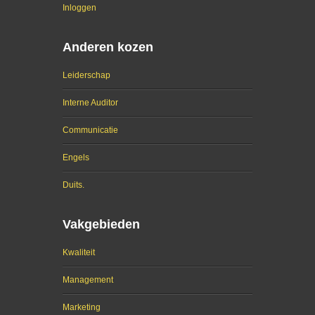
Inloggen
Anderen kozen
Leiderschap
Interne Auditor
Communicatie
Engels
Duits.
Vakgebieden
Kwaliteit
Management
Marketing