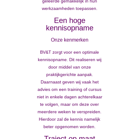
geleerde gemakkelijk in hun
werkzaamheden toepassen.
Een hoge
kennisopname
Onze kenmerken
BV&T zorgt voor een optimale
kennisopname. Dit realiseren wij
door middel van onze
praktijkgerichte aanpak.
Daarnaast geven wij vaak het
advies om een training of cursus
niet in enkele dagen achterelkaar
te volgen, maar om deze over
meerdere weken te verspreiden.
Hierdoor zal de kennis namelijk
beter opgenomen worden.
Traject op maat