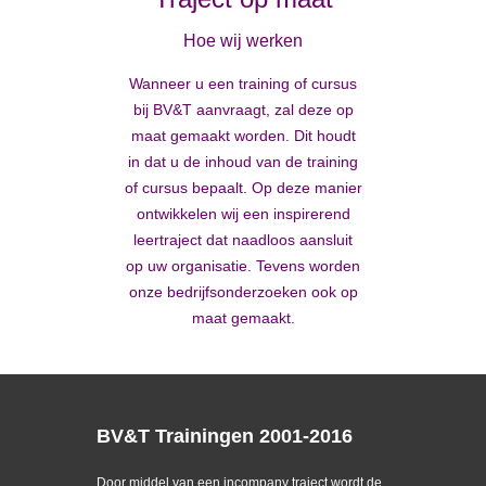
Hoe wij werken
Wanneer u een training of cursus
bij BV&T aanvraagt, zal deze op
maat gemaakt worden. Dit houdt
in dat u de inhoud van de training
of cursus bepaalt. Op deze manier
ontwikkelen wij een inspirerend
leertraject dat naadloos aansluit
op uw organisatie. Tevens worden
onze bedrijfsonderzoeken ook op
maat gemaakt.
BV&T Trainingen 2001-2016
Door middel van een incompany traject wordt de