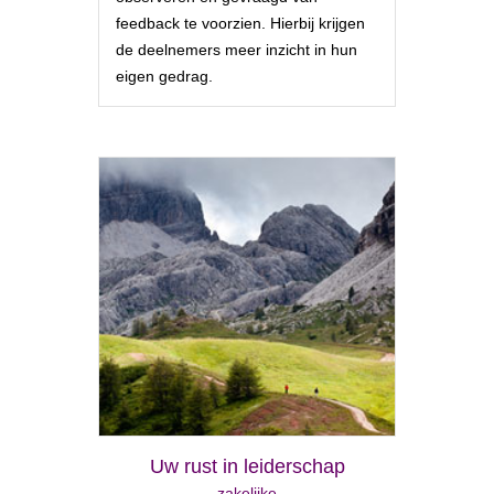
feedback te voorzien. Hierbij krijgen
de deelnemers meer inzicht in hun
eigen gedrag.
Uw rust in leiderschap
zakelijke