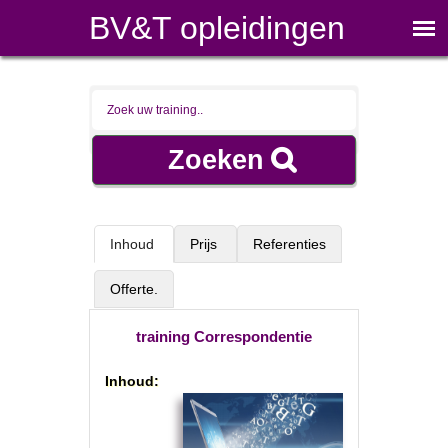
BV&T opleidingen
Inhoud
Prijs
Referenties
Offerte.
training Correspondentie
Inhoud: