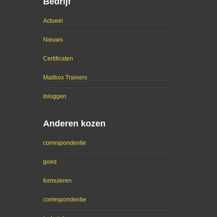
Bedrijf
Actueel
Nieuws
Certificaten
Mailbox Trainers
Inloggen
Anderen kozen
correspondentie
goed
formuleren
correspondentie