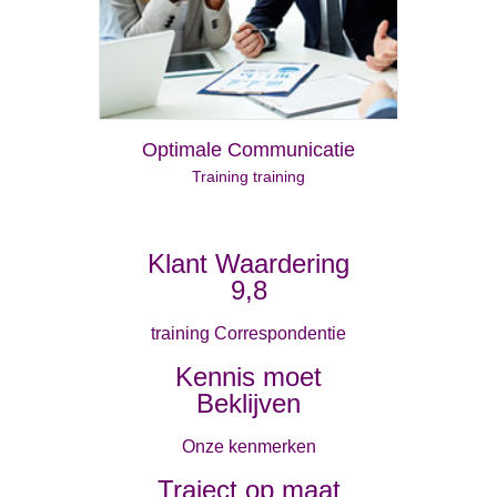
Optimale Communicatie
Training training
Klant Waardering
9,8
training Correspondentie
Kennis moet
Beklijven
Onze kenmerken
Traject op maat