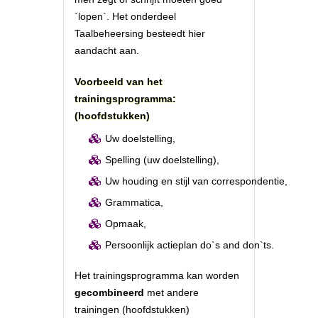
`lopen`. Het onderdeel
Taalbeheersing besteedt hier
aandacht aan.
Voorbeeld van het
trainingsprogramma:
(hoofdstukken)
Uw doelstelling,
Spelling (uw doelstelling),
Uw houding en stijl van correspondentie,
Grammatica,
Opmaak,
Persoonlijk actieplan do`s and don`ts.
Het trainingsprogramma kan worden
gecombineerd
met andere
trainingen (hoofdstukken)