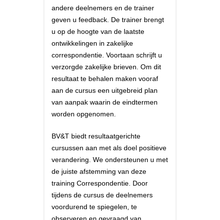
andere deelnemers en de trainer
geven u feedback. De trainer brengt
u op de hoogte van de laatste
ontwikkelingen in zakelijke
correspondentie. Voortaan schrijft u
verzorgde zakelijke brieven. Om dit
resultaat te behalen maken vooraf
aan de cursus een uitgebreid plan
van aanpak waarin de eindtermen
worden opgenomen.
BV&T biedt resultaatgerichte
cursussen aan met als doel positieve
verandering. We ondersteunen u met
de juiste afstemming van deze
training Correspondentie. Door
tijdens de cursus de deelnemers
voordurend te spiegelen, te
observeren en gevraagd van