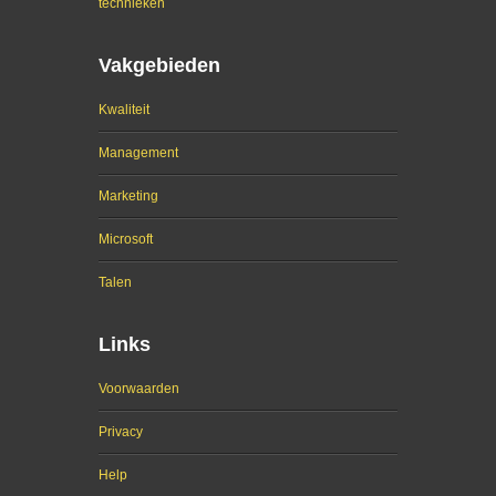
technieken
Vakgebieden
Kwaliteit
Management
Marketing
Microsoft
Talen
Links
Voorwaarden
Privacy
Help