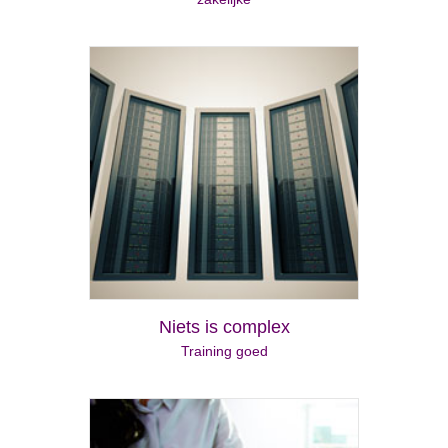
Niets is complex
Training goed