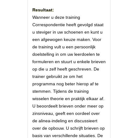
Resultaat:
Wanneer u deze training
Correspondentie heeft gevolgd staat
u steviger in uw schoenen en kunt u
een afgewogen keuze maken. Voor
de training vult u een persoonlijk
doelstelling in om uw leerdoelen te
formuleren en stuurt u enkele brieven
op die u zelf heeft geschreven. De
trainer gebruikt ze om het
programma nog beter hierop af te
stemmen. Tijdens de training
wisselen theorie en praktijk elkaar af.
U beoordeelt brieven onder meer op
zinsniveau, geeft een oordeel over
de alinea-indeling en discussieert
over de opbouw. U schrijft brieven op
basis van verschillende situaties. De