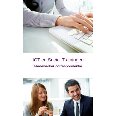
ICT en Social Trainingen
Medewerker correspondentie